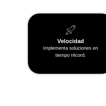
Velocidad
Implementa soluciones en
tiempo récord.