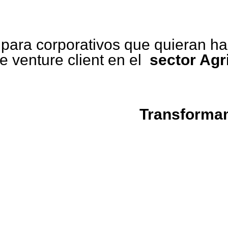
para corporativos que quieran ha
e venture client en el
sector Agr
Transformam