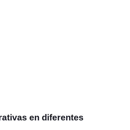
ativas en diferentes