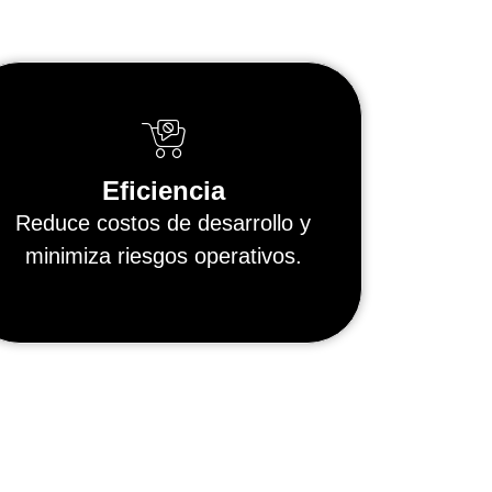
Eficiencia
Reduce costos de desarrollo y
minimiza riesgos operativos.