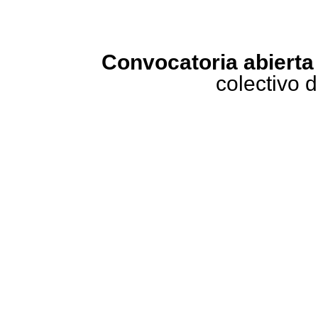
Convocatoria abierta
colectivo d